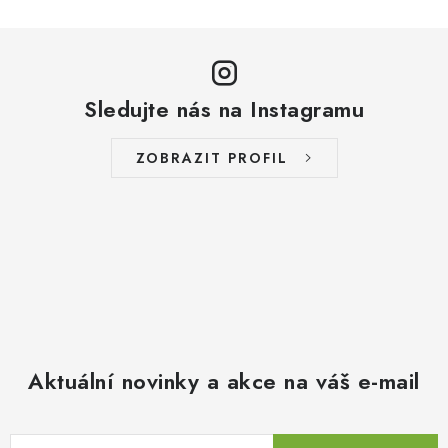
Sledujte nás na Instagramu
ZOBRAZIT PROFIL
Aktuální novinky a akce na váš e-mail