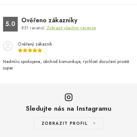
Ověřeno zákazníky
5.0
851
recenzí.
Zobrazit všechny recenze
Ověřený zákazník
Nadmíru spokojena, obchod komunikuje, rychlost doručení prostě
super
Sledujte nás na Instagramu
ZOBRAZIT PROFIL