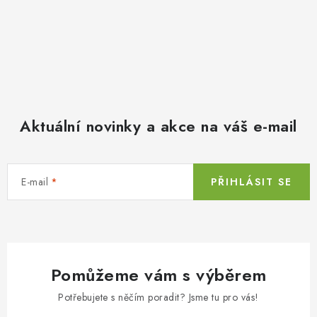
Aktuální novinky a akce na váš e-mail
E-mail
PŘIHLÁSIT SE
Pomůžeme vám s výběrem
Potřebujete s něčím poradit? Jsme tu pro vás!