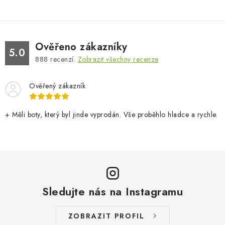
Ověřeno zákazníky
5.0
888
recenzí.
Zobrazit všechny recenze
Ověřený zákazník
+ Měli boty, který byl jinde vyprodán. Vše proběhlo hladce a rychle.
Sledujte nás na Instagramu
ZOBRAZIT PROFIL