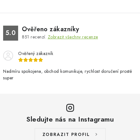
Ověřeno zákazníky
5.0
851
recenzí.
Zobrazit všechny recenze
Ověřený zákazník
Nadmíru spokojena, obchod komunikuje, rychlost doručení prostě
super
Sledujte nás na Instagramu
ZOBRAZIT PROFIL