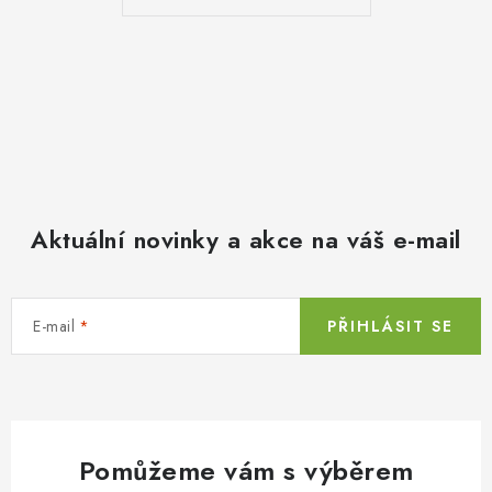
Aktuální novinky a akce na váš e-mail
E-mail
PŘIHLÁSIT SE
Pomůžeme vám s výběrem