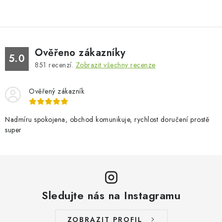
Ověřeno zákazníky
5.0
851
recenzí.
Zobrazit všechny recenze
Ověřený zákazník
Nadmíru spokojena, obchod komunikuje, rychlost doručení prostě
super
Sledujte nás na Instagramu
ZOBRAZIT PROFIL