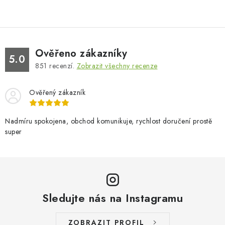
Ověřeno zákazníky
5.0
851
recenzí.
Zobrazit všechny recenze
Ověřený zákazník
Nadmíru spokojena, obchod komunikuje, rychlost doručení prostě
super
Sledujte nás na Instagramu
ZOBRAZIT PROFIL