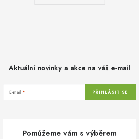
Aktuální novinky a akce na váš e-mail
E-mail
PŘIHLÁSIT SE
Pomůžeme vám s výběrem