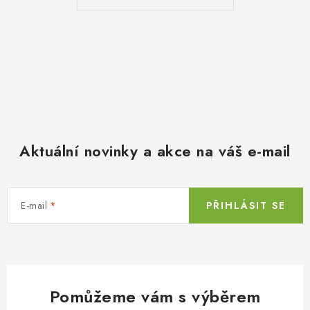
Aktuální novinky a akce na váš e-mail
E-mail
PŘIHLÁSIT SE
Pomůžeme vám s výběrem