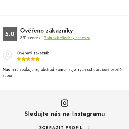
Ověřeno zákazníky
5.0
851
recenzí.
Zobrazit všechny recenze
Ověřený zákazník
Nadmíru spokojena, obchod komunikuje, rychlost doručení prostě
super
Sledujte nás na Instagramu
ZOBRAZIT PROFIL