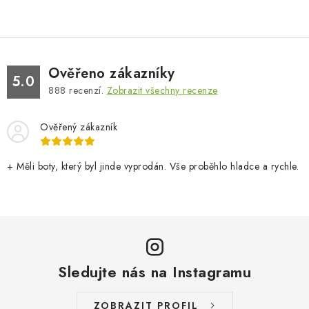
Ověřeno zákazníky
5.0
888
recenzí.
Zobrazit všechny recenze
Ověřený zákazník
+ Měli boty, který byl jinde vyprodán. Vše proběhlo hladce a rychle.
Sledujte nás na Instagramu
ZOBRAZIT PROFIL