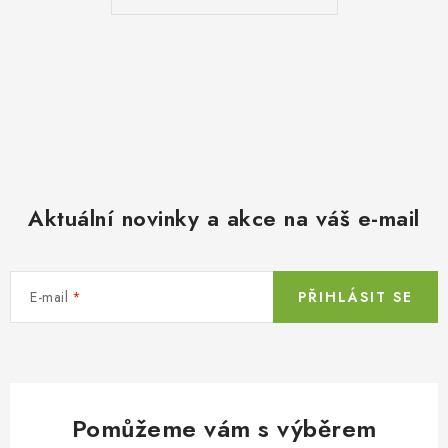
Aktuální novinky a akce na váš e-mail
E-mail
PŘIHLÁSIT SE
Pomůžeme vám s výběrem