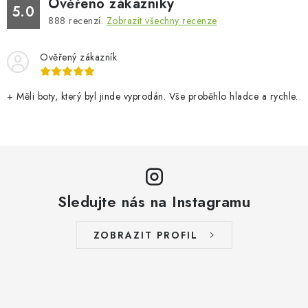
Ověřeno zákazníky
5.0
888
recenzí.
Zobrazit všechny recenze
Ověřený zákazník
+ Měli boty, který byl jinde vyprodán. Vše proběhlo hladce a rychle.
Sledujte nás na Instagramu
ZOBRAZIT PROFIL