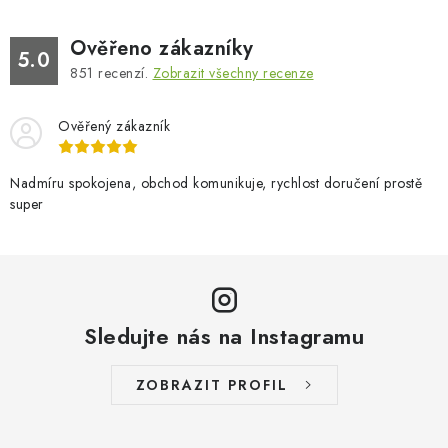
Ověřeno zákazníky
5.0
851
recenzí.
Zobrazit všechny recenze
Ověřený zákazník
Nadmíru spokojena, obchod komunikuje, rychlost doručení prostě
super
Sledujte nás na Instagramu
ZOBRAZIT PROFIL