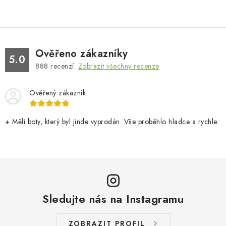
Ověřeno zákazníky
5.0
888
recenzí.
Zobrazit všechny recenze
Ověřený zákazník
+ Měli boty, který byl jinde vyprodán. Vše proběhlo hladce a rychle.
Sledujte nás na Instagramu
ZOBRAZIT PROFIL