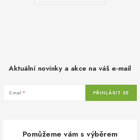
Aktuální novinky a akce na váš e-mail
E-mail
PŘIHLÁSIT SE
Pomůžeme vám s výběrem