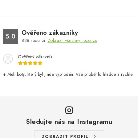
Ověřeno zákazníky
5.0
888
recenzí.
Zobrazit všechny recenze
Ověřený zákazník
+ Měli boty, který byl jinde vyprodán. Vše proběhlo hladce a rychle.
Sledujte nás na Instagramu
ZOBRAZIT PROFIL