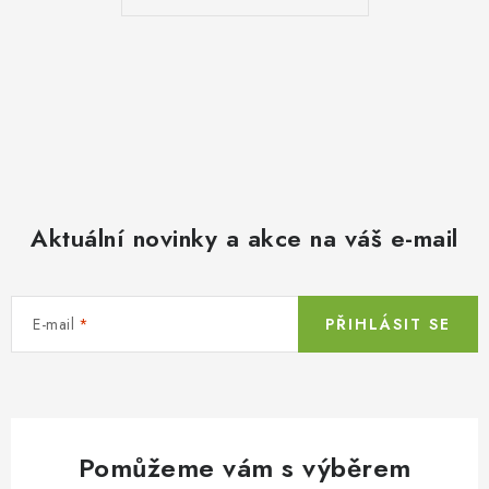
Aktuální novinky a akce na váš e-mail
E-mail
PŘIHLÁSIT SE
Pomůžeme vám s výběrem