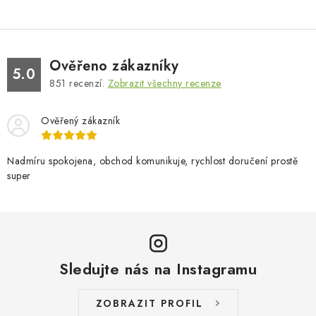
Ověřeno zákazníky
5.0
851
recenzí.
Zobrazit všechny recenze
Ověřený zákazník
Nadmíru spokojena, obchod komunikuje, rychlost doručení prostě
super
Sledujte nás na Instagramu
ZOBRAZIT PROFIL