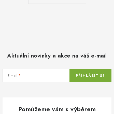
Aktuální novinky a akce na váš e-mail
E-mail
PŘIHLÁSIT SE
Pomůžeme vám s výběrem