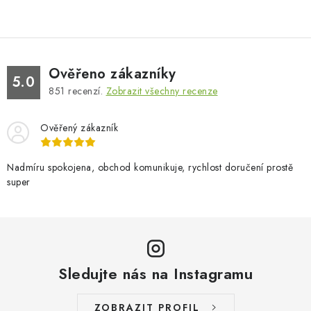
Ověřeno zákazníky
5.0
851
recenzí.
Zobrazit všechny recenze
Ověřený zákazník
Nadmíru spokojena, obchod komunikuje, rychlost doručení prostě
super
Sledujte nás na Instagramu
ZOBRAZIT PROFIL