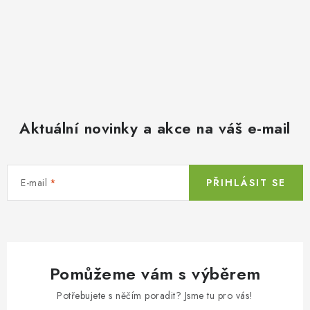
Aktuální novinky a akce na váš e-mail
E-mail
PŘIHLÁSIT SE
Pomůžeme vám s výběrem
Potřebujete s něčím poradit? Jsme tu pro vás!