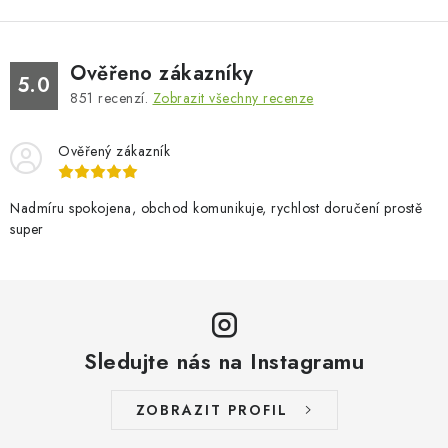
Ověřeno zákazníky
5.0
851
recenzí.
Zobrazit všechny recenze
Ověřený zákazník
Nadmíru spokojena, obchod komunikuje, rychlost doručení prostě
super
Sledujte nás na Instagramu
ZOBRAZIT PROFIL