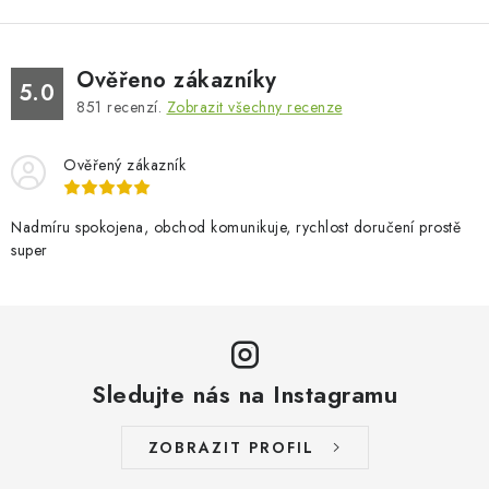
Ověřeno zákazníky
5.0
851
recenzí.
Zobrazit všechny recenze
Ověřený zákazník
Nadmíru spokojena, obchod komunikuje, rychlost doručení prostě
super
Sledujte nás na Instagramu
ZOBRAZIT PROFIL