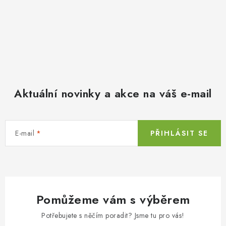
Aktuální novinky a akce na váš e-mail
E-mail
PŘIHLÁSIT SE
Pomůžeme vám s výběrem
Potřebujete s něčím poradit? Jsme tu pro vás!