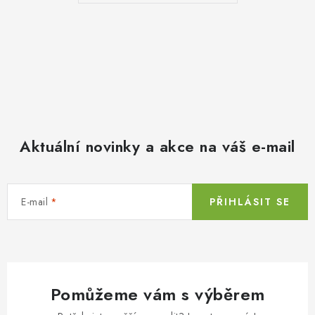
Aktuální novinky a akce na váš e-mail
E-mail
PŘIHLÁSIT SE
Pomůžeme vám s výběrem