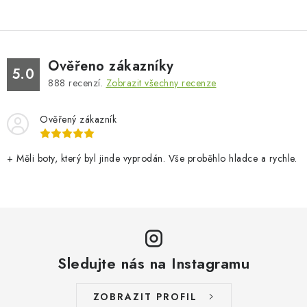
Ověřeno zákazníky
5.0
888
recenzí.
Zobrazit všechny recenze
Ověřený zákazník
+ Měli boty, který byl jinde vyprodán. Vše proběhlo hladce a rychle.
Sledujte nás na Instagramu
ZOBRAZIT PROFIL