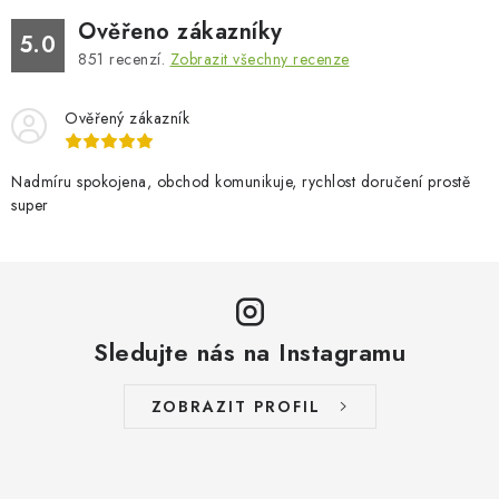
Ověřeno zákazníky
5.0
851
recenzí.
Zobrazit všechny recenze
Ověřený zákazník
Nadmíru spokojena, obchod komunikuje, rychlost doručení prostě
super
Sledujte nás na Instagramu
ZOBRAZIT PROFIL