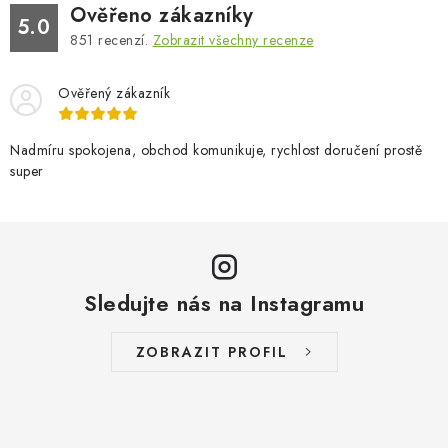
Ověřeno zákazníky
5.0
851
recenzí.
Zobrazit všechny recenze
Ověřený zákazník
Nadmíru spokojena, obchod komunikuje, rychlost doručení prostě
super
Sledujte nás na Instagramu
ZOBRAZIT PROFIL