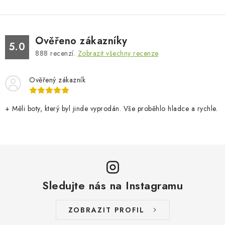
Ověřeno zákazníky
5.0
888
recenzí.
Zobrazit všechny recenze
Ověřený zákazník
+ Měli boty, který byl jinde vyprodán. Vše proběhlo hladce a rychle.
Sledujte nás na Instagramu
ZOBRAZIT PROFIL