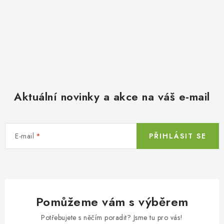
Aktuální novinky a akce na váš e-mail
E-mail
PŘIHLÁSIT SE
Pomůžeme vám s výběrem
Potřebujete s něčím poradit? Jsme tu pro vás!