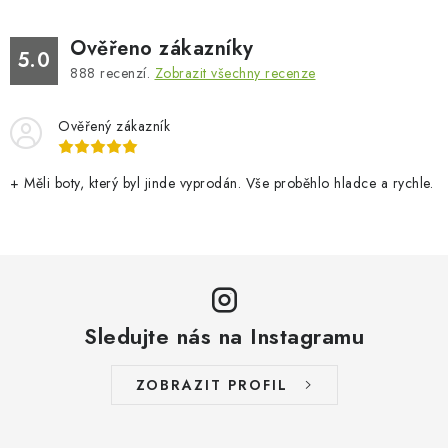
Ověřeno zákazníky
5.0
888
recenzí.
Zobrazit všechny recenze
Ověřený zákazník
+ Měli boty, který byl jinde vyprodán. Vše proběhlo hladce a rychle.
Sledujte nás na Instagramu
ZOBRAZIT PROFIL