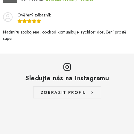
Ověřený zákazník
Nadmíru spokojena, obchod komunikuje, rychlost doručení prostě
super
Sledujte nás na Instagramu
ZOBRAZIT PROFIL