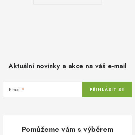
Aktuální novinky a akce na váš e-mail
E-mail
PŘIHLÁSIT SE
Pomůžeme vám s výběrem