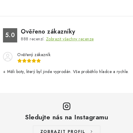
Ověřeno zákazníky
5.0
888
recenzí.
Zobrazit všechny recenze
Ověřený zákazník
+ Měli boty, který byl jinde vyprodán. Vše proběhlo hladce a rychle.
Sledujte nás na Instagramu
ZOBRAZIT PROFIL