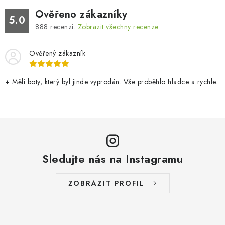
Ověřeno zákazníky
5.0
888
recenzí.
Zobrazit všechny recenze
Ověřený zákazník
+ Měli boty, který byl jinde vyprodán. Vše proběhlo hladce a rychle.
Sledujte nás na Instagramu
ZOBRAZIT PROFIL