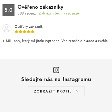
Ověřeno zákazníky
5.0
888
recenzí.
Zobrazit všechny recenze
Ověřený zákazník
+ Měli boty, který byl jinde vyprodán. Vše proběhlo hladce a rychle.
Sledujte nás na Instagramu
ZOBRAZIT PROFIL