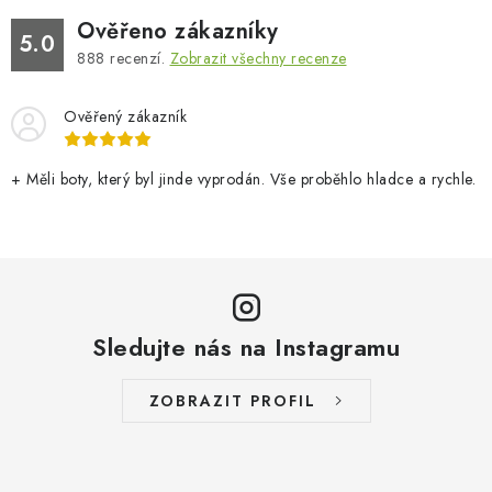
Ověřeno zákazníky
5.0
888
recenzí.
Zobrazit všechny recenze
Ověřený zákazník
+ Měli boty, který byl jinde vyprodán. Vše proběhlo hladce a rychle.
Sledujte nás na Instagramu
ZOBRAZIT PROFIL