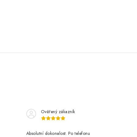
Ověřený zákazník
Absolutní dokonalost. Po telefonu