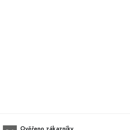
Ověřeno zákazníky