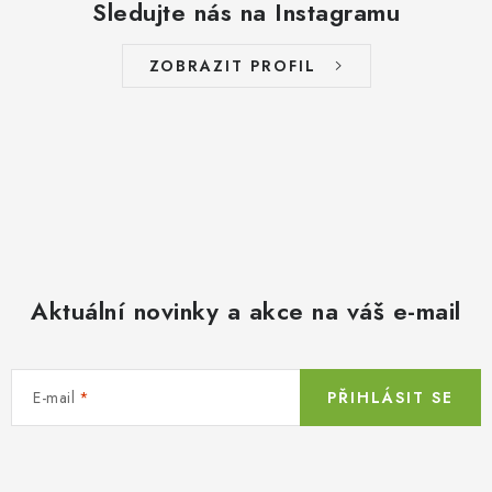
Sledujte nás na Instagramu
ZOBRAZIT PROFIL
Aktuální novinky a akce na váš e-mail
E-mail
PŘIHLÁSIT SE