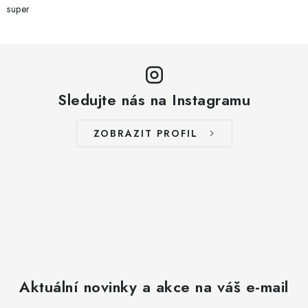
super
Sledujte nás na Instagramu
ZOBRAZIT PROFIL
Aktuální novinky a akce na váš e-mail