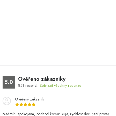
Ověřeno zákazníky
5.0
851
recenzí.
Zobrazit všechny recenze
Ověřený zákazník
Nadmíru spokojena, obchod komunikuje, rychlost doručení prostě