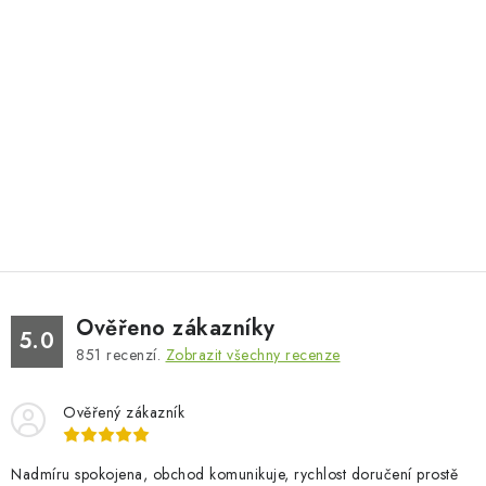
Ověřeno zákazníky
5.0
851
recenzí.
Zobrazit všechny recenze
Ověřený zákazník
Nadmíru spokojena, obchod komunikuje, rychlost doručení prostě