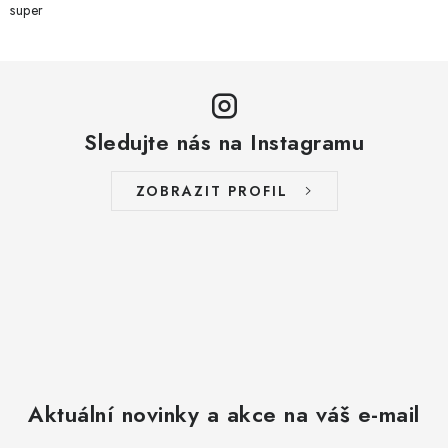
super
Sledujte nás na Instagramu
ZOBRAZIT PROFIL
Aktuální novinky a akce na váš e-mail