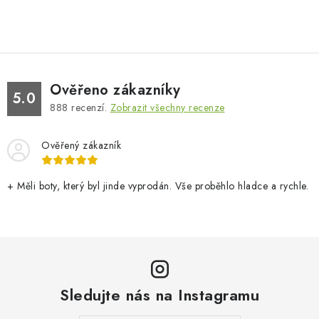
Ověřeno zákazníky
5.0
888
recenzí.
Zobrazit všechny recenze
Ověřený zákazník
+ Měli boty, který byl jinde vyprodán. Vše proběhlo hladce a rychle.
Sledujte nás na Instagramu