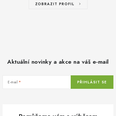
ZOBRAZIT PROFIL
Aktuální novinky a akce na váš e-mail
E-mail
PŘIHLÁSIT SE