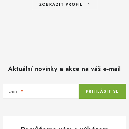
ZOBRAZIT PROFIL
Aktuální novinky a akce na váš e-mail
E-mail
PŘIHLÁSIT SE