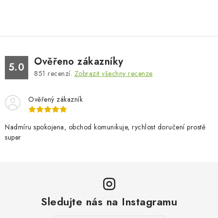
Ověřeno zákazníky
5.0
851
recenzí.
Zobrazit všechny recenze
Ověřený zákazník
Nadmíru spokojena, obchod komunikuje, rychlost doručení prostě
super
Sledujte nás na Instagramu