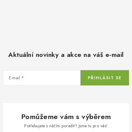
Aktuální novinky a akce na váš e-mail
E-mail
PŘIHLÁSIT SE
Pomůžeme vám s výběrem
Potřebujete s něčím poradit? Jsme tu pro vás!