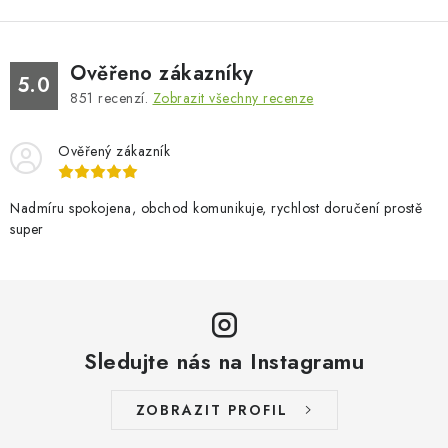
Ověřeno zákazníky
5.0
851
recenzí.
Zobrazit všechny recenze
Ověřený zákazník
Nadmíru spokojena, obchod komunikuje, rychlost doručení prostě
super
Sledujte nás na Instagramu
ZOBRAZIT PROFIL