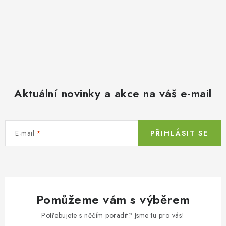
Aktuální novinky a akce na váš e-mail
E-mail
PŘIHLÁSIT SE
Pomůžeme vám s výběrem
Potřebujete s něčím poradit? Jsme tu pro vás!