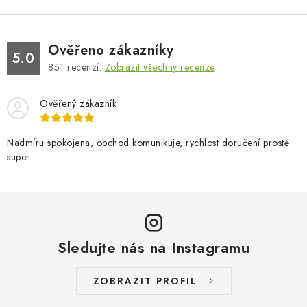
Ověřeno zákazníky
5.0
851
recenzí.
Zobrazit všechny recenze
Ověřený zákazník
Nadmíru spokojena, obchod komunikuje, rychlost doručení prostě
super
Sledujte nás na Instagramu
ZOBRAZIT PROFIL