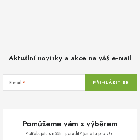
Aktuální novinky a akce na váš e-mail
E-mail
PŘIHLÁSIT SE
Pomůžeme vám s výběrem
Potřebujete s něčím poradit? Jsme tu pro vás!