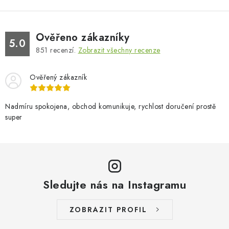
Ověřeno zákazníky
5.0
851
recenzí.
Zobrazit všechny recenze
Ověřený zákazník
Nadmíru spokojena, obchod komunikuje, rychlost doručení prostě
super
Sledujte nás na Instagramu
ZOBRAZIT PROFIL