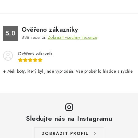
Ověřeno zákazníky
5.0
888
recenzí.
Zobrazit všechny recenze
Ověřený zákazník
+ Měli boty, který byl jinde vyprodán. Vše proběhlo hladce a rychle.
Sledujte nás na Instagramu
ZOBRAZIT PROFIL