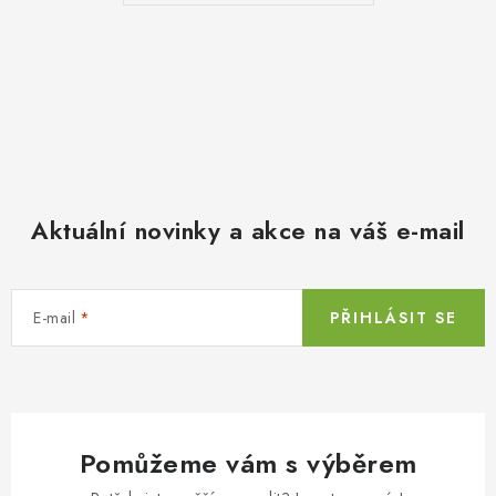
Aktuální novinky a akce na váš e-mail
E-mail
PŘIHLÁSIT SE
Pomůžeme vám s výběrem