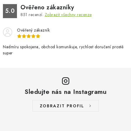
Ověřeno zákazníky
5.0
851
recenzí.
Zobrazit všechny recenze
Ověřený zákazník
Nadmíru spokojena, obchod komunikuje, rychlost doručení prostě
super
Sledujte nás na Instagramu
ZOBRAZIT PROFIL