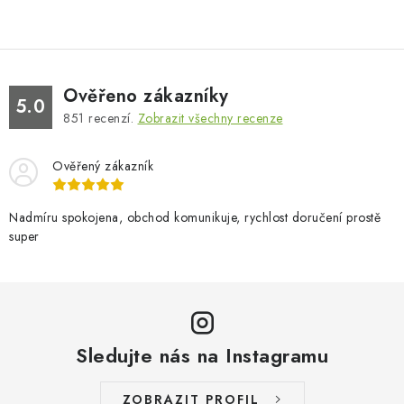
Ověřeno zákazníky
5.0
851
recenzí.
Zobrazit všechny recenze
Ověřený zákazník
Nadmíru spokojena, obchod komunikuje, rychlost doručení prostě
super
Sledujte nás na Instagramu
ZOBRAZIT PROFIL