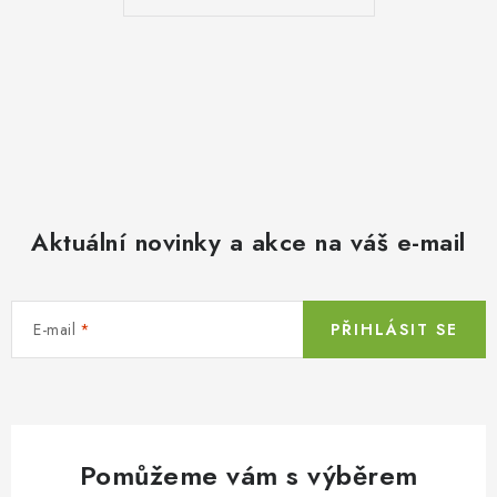
Aktuální novinky a akce na váš e-mail
E-mail
PŘIHLÁSIT SE
Pomůžeme vám s výběrem