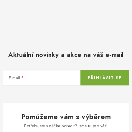
Aktuální novinky a akce na váš e-mail
E-mail
PŘIHLÁSIT SE
Pomůžeme vám s výběrem
Potřebujete s něčím poradit? Jsme tu pro vás!