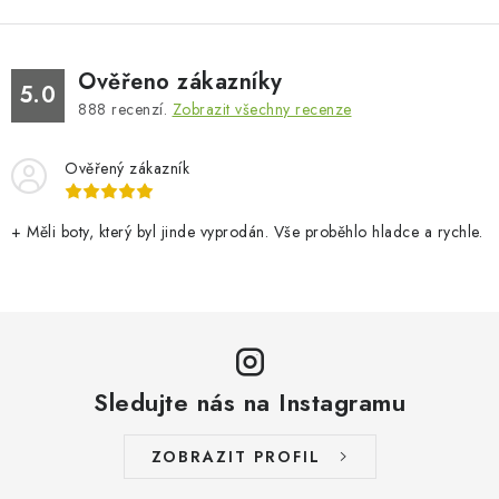
Ověřeno zákazníky
5.0
888
recenzí.
Zobrazit všechny recenze
Ověřený zákazník
+ Měli boty, který byl jinde vyprodán. Vše proběhlo hladce a rychle.
Sledujte nás na Instagramu
ZOBRAZIT PROFIL