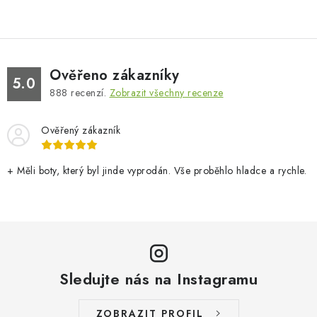
Ověřeno zákazníky
5.0
888
recenzí.
Zobrazit všechny recenze
Ověřený zákazník
+ Měli boty, který byl jinde vyprodán. Vše proběhlo hladce a rychle.
Sledujte nás na Instagramu
ZOBRAZIT PROFIL