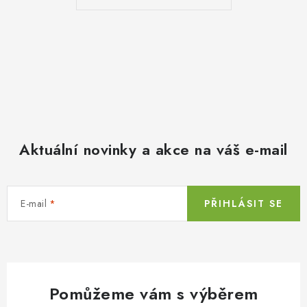
Aktuální novinky a akce na váš e-mail
E-mail
PŘIHLÁSIT SE
Pomůžeme vám s výběrem