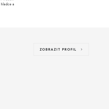
 hladce a
ZOBRAZIT PROFIL