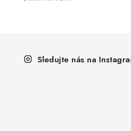
Sledujte nás na Instagr