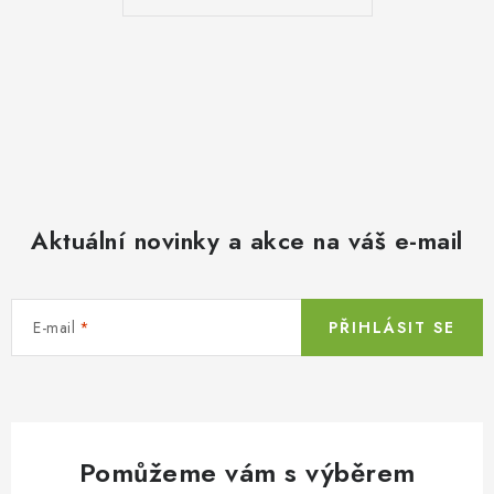
Aktuální novinky a akce na váš e-mail
E-mail
PŘIHLÁSIT SE
Pomůžeme vám s výběrem