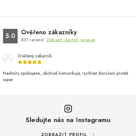
Ověřeno zákazníky
5.0
851
recenzí.
Zobrazit všechny recenze
Ověřený zákazník
Nadmíru spokojena, obchod komunikuje, rychlost doručení prostě
super
Sledujte nás na Instagramu
ZOBRAZIT PROFIL