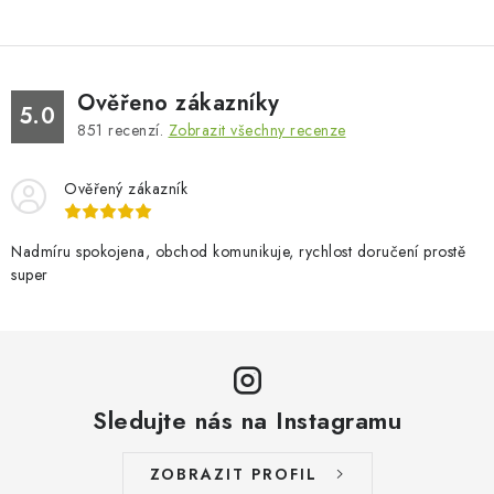
Ověřeno zákazníky
5.0
851
recenzí.
Zobrazit všechny recenze
Ověřený zákazník
Nadmíru spokojena, obchod komunikuje, rychlost doručení prostě
super
Sledujte nás na Instagramu
ZOBRAZIT PROFIL