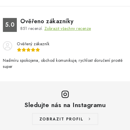
Ověřeno zákazníky
5.0
851
recenzí.
Zobrazit všechny recenze
Ověřený zákazník
Nadmíru spokojena, obchod komunikuje, rychlost doručení prostě
super
Sledujte nás na Instagramu
ZOBRAZIT PROFIL