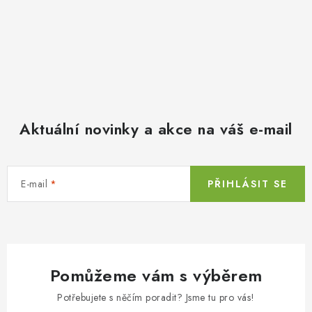
Aktuální novinky a akce na váš e-mail
E-mail
PŘIHLÁSIT SE
Pomůžeme vám s výběrem
Potřebujete s něčím poradit? Jsme tu pro vás!