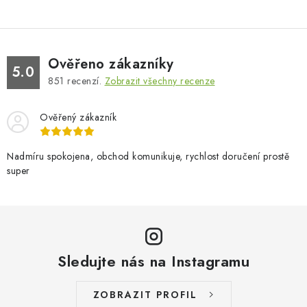
Ověřeno zákazníky
5.0
851
recenzí.
Zobrazit všechny recenze
Ověřený zákazník
Nadmíru spokojena, obchod komunikuje, rychlost doručení prostě
super
Sledujte nás na Instagramu
ZOBRAZIT PROFIL