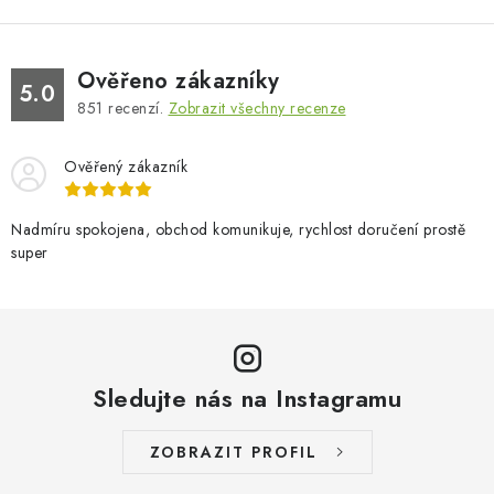
Ověřeno zákazníky
5.0
851
recenzí.
Zobrazit všechny recenze
Ověřený zákazník
Nadmíru spokojena, obchod komunikuje, rychlost doručení prostě
super
Sledujte nás na Instagramu
ZOBRAZIT PROFIL