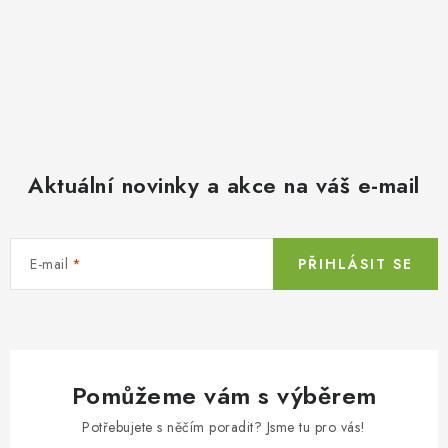
Aktuální novinky a akce na váš e-mail
E-mail
PŘIHLÁSIT SE
Pomůžeme vám s výběrem
Potřebujete s něčím poradit? Jsme tu pro vás!