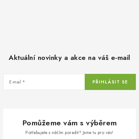
Aktuální novinky a akce na váš e-mail
E-mail
PŘIHLÁSIT SE
Pomůžeme vám s výběrem
Potřebujete s něčím poradit? Jsme tu pro vás!