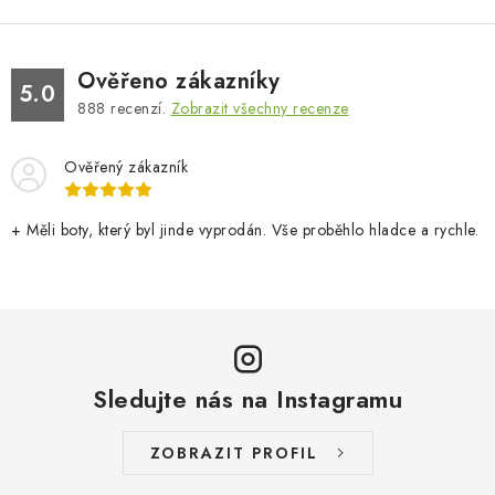
Ověřeno zákazníky
5.0
888
recenzí.
Zobrazit všechny recenze
Ověřený zákazník
+ Měli boty, který byl jinde vyprodán. Vše proběhlo hladce a rychle.
Sledujte nás na Instagramu
ZOBRAZIT PROFIL