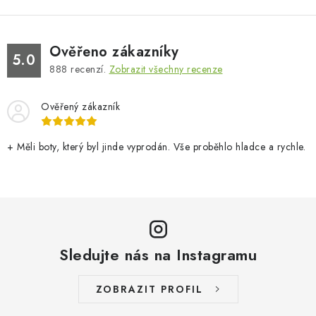
Ověřeno zákazníky
5.0
888
recenzí.
Zobrazit všechny recenze
Ověřený zákazník
+ Měli boty, který byl jinde vyprodán. Vše proběhlo hladce a rychle.
Sledujte nás na Instagramu
ZOBRAZIT PROFIL