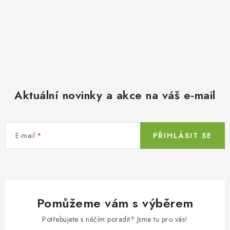
Aktuální novinky a akce na váš e-mail
E-mail
PŘIHLÁSIT SE
Pomůžeme vám s výběrem
Potřebujete s něčím poradit? Jsme tu pro vás!