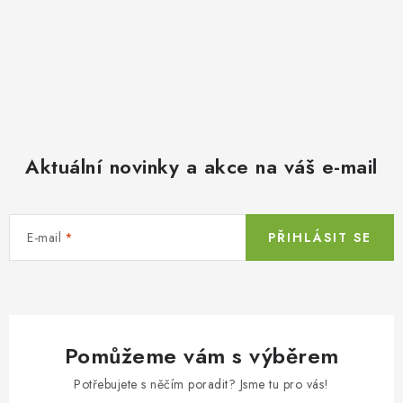
Aktuální novinky a akce na váš e-mail
E-mail
PŘIHLÁSIT SE
Pomůžeme vám s výběrem
Potřebujete s něčím poradit? Jsme tu pro vás!