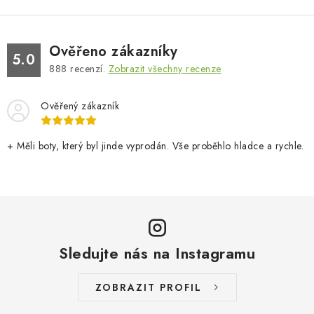
Ověřeno zákazníky
5.0
888
recenzí.
Zobrazit všechny recenze
Ověřený zákazník
+ Měli boty, který byl jinde vyprodán. Vše proběhlo hladce a rychle.
Sledujte nás na Instagramu
ZOBRAZIT PROFIL